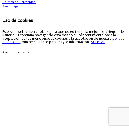
Política de Privacidad
Aviso Legal
Uso de cookies
Este sitio web utiliza cookies para que usted tenga la mejor experiencia de
usuario. Si continúa navegando está dando su consentimiento para la
aceptación de las mencionadas cookies y la aceptación de nuestra
política
de cookies
, pinche el enlace para mayor información.
ACEPTAR
Aviso de cookies