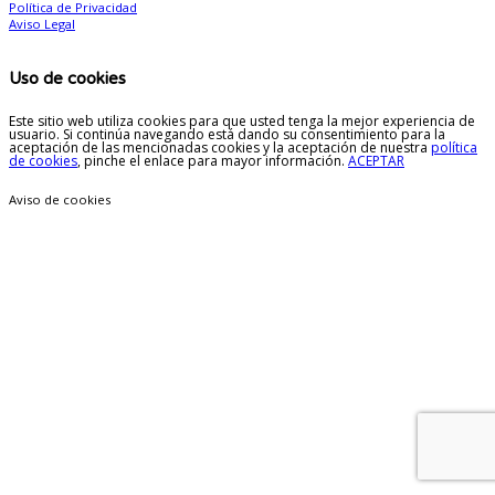
Política de Privacidad
Aviso Legal
Uso de cookies
Este sitio web utiliza cookies para que usted tenga la mejor experiencia de
usuario. Si continúa navegando está dando su consentimiento para la
aceptación de las mencionadas cookies y la aceptación de nuestra
política
de cookies
, pinche el enlace para mayor información.
ACEPTAR
Aviso de cookies