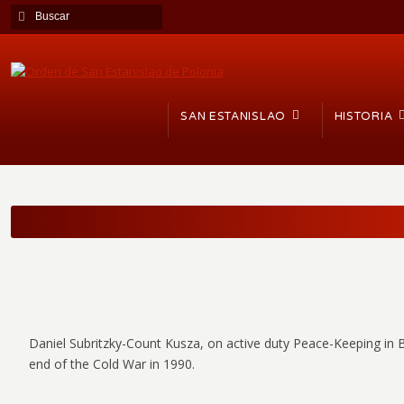
SAN ESTANISLAO
HISTORIA
Daniel Subritzky-Count Kusza, on active duty Peace-Keeping in Bo
end of the Cold War in 1990.