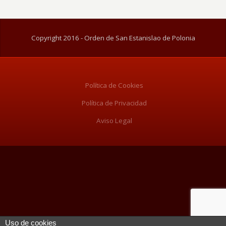
Copyright 2016 - Orden de San Estanislao de Polonia
Política de Cookies
Política de Privacidad
Aviso Legal
Uso de cookies