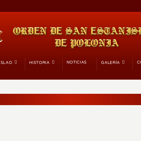
NOTICIAS
C
ISLAO
HISTORIA
GALERÍA