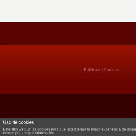
Política de Cookies
Uso de cookies
Este sitio web utiliza cookies para que usted tenga la mejor experiencia de us
enlace para mayor información.