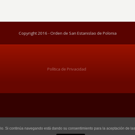
Copyright 2016 - Orden de San Estanislao de Polonia
Política de Privacidad
uario. Si continúa navegando está dando su consentimiento para la aceptación de l