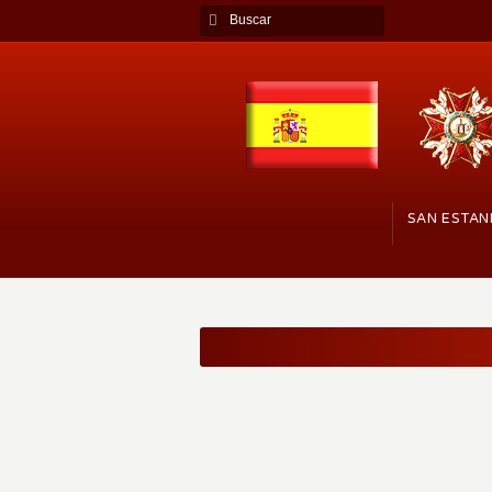
SAN ESTAN