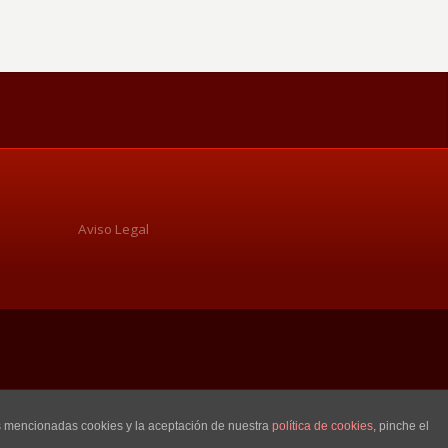
Aviso Legal
as mencionadas cookies y la aceptación de nuestra
política de cookies
, pinche el