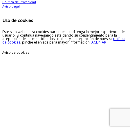
Política de Privacidad
Aviso Legal
Uso de cookies
Este sitio web utiliza cookies para que usted tenga la mejor experiencia de
usuario. Si continúa navegando está dando su consentimiento para la
aceptación de las mencionadas cookies y la aceptación de nuestra
política
de cookies
, pinche el enlace para mayor información.
ACEPTAR
Aviso de cookies