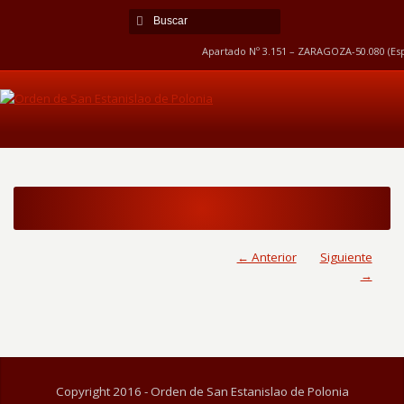
Apartado Nº 3.151 – ZARAGOZA-50.080 (Esp
← Anterior
Siguiente
→
Copyright 2016 - Orden de San Estanislao de Polonia