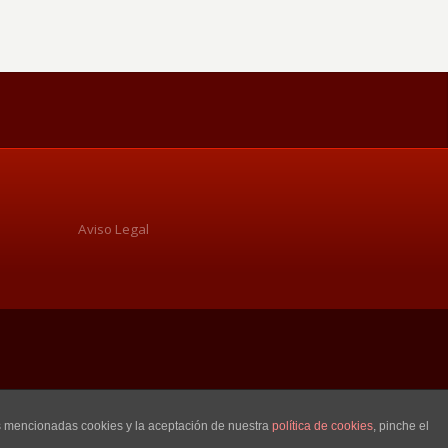
Aviso Legal
as mencionadas cookies y la aceptación de nuestra
política de cookies
, pinche el