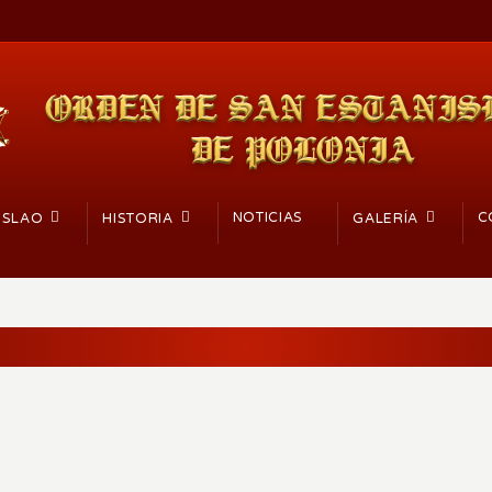
NOTICIAS
C
ISLAO
HISTORIA
GALERÍA