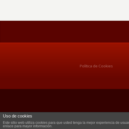
Política de Cookies
Uso de cookies
Este sitio web utiliza cookies para que usted tenga la mejor experiencia de us
enlace para mayor información.