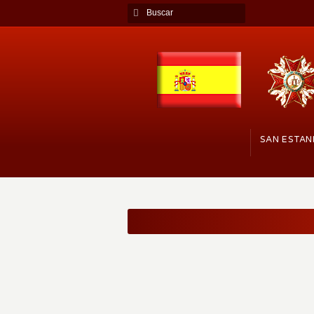
SAN ESTAN