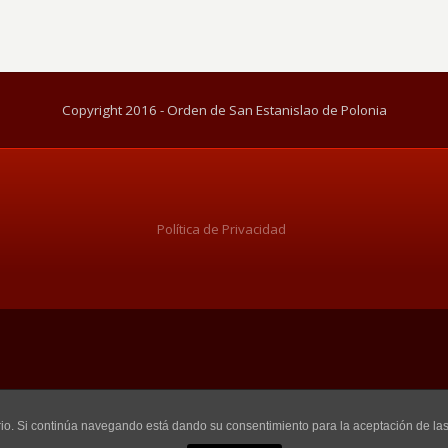
Copyright 2016 - Orden de San Estanislao de Polonia
Política de Privacidad
uario. Si continúa navegando está dando su consentimiento para la aceptación de l