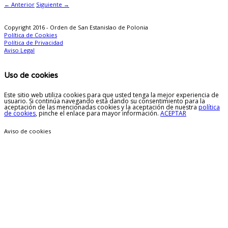
← Anterior
Siguiente →
Copyright 2016 - Orden de San Estanislao de Polonia
Política de Cookies
Política de Privacidad
Aviso Legal
Uso de cookies
Este sitio web utiliza cookies para que usted tenga la mejor experiencia de
usuario. Si continúa navegando está dando su consentimiento para la
aceptación de las mencionadas cookies y la aceptación de nuestra
política
de cookies
, pinche el enlace para mayor información.
ACEPTAR
Aviso de cookies