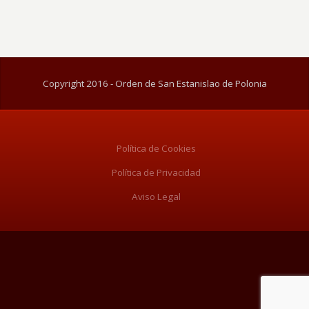
Copyright 2016 - Orden de San Estanislao de Polonia
Política de Cookies
Política de Privacidad
Aviso Legal