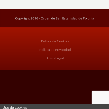
Copyright 2016 - Orden de San Estanislao de Polonia
Política de Cookies
Política de Privacidad
Aviso Legal
Uso de cookies