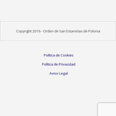
Copyright 2016 - Orden de San Estanislao de Polonia
Política de Cookies
Política de Privacidad
Aviso Legal