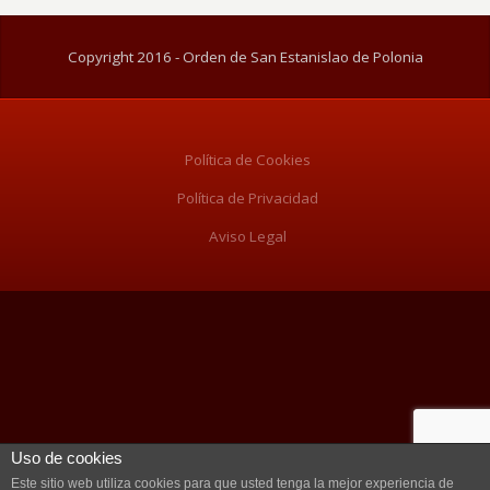
Copyright 2016 - Orden de San Estanislao de Polonia
Política de Cookies
Política de Privacidad
Aviso Legal
Uso de cookies
Este sitio web utiliza cookies para que usted tenga la mejor experiencia de