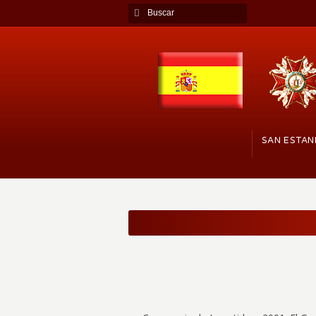
SAN ESTAN