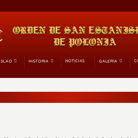
NOTICIAS
C
ISLAO
HISTORIA
GALERÍA