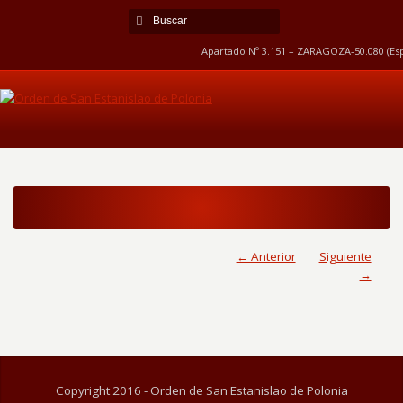
Apartado Nº 3.151 – ZARAGOZA-50.080 (Esp
← Anterior
Siguiente
→
Copyright 2016 - Orden de San Estanislao de Polonia