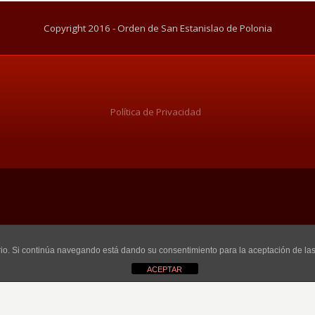
Copyright 2016 - Orden de San Estanislao de Polonia
Política de Privacidad
uario. Si continúa navegando está dando su consentimiento para la aceptación de l
ACEPTAR