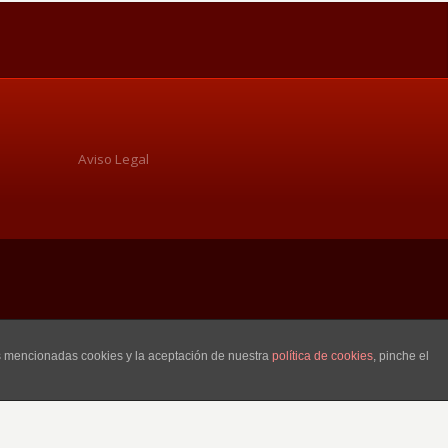
Aviso Legal
as mencionadas cookies y la aceptación de nuestra
política de cookies
, pinche el