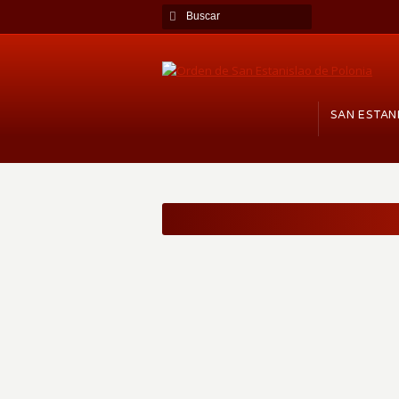
SAN ESTAN