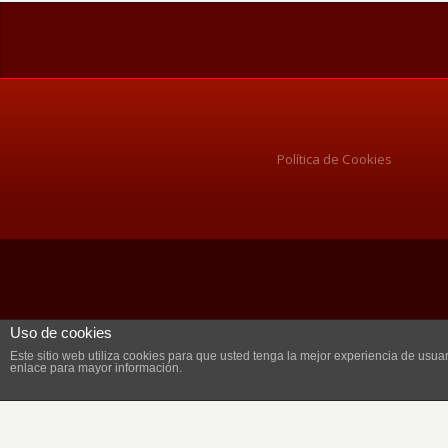
Política de Cookies
Uso de cookies
Este sitio web utiliza cookies para que usted tenga la mejor experiencia de us
enlace para mayor información.