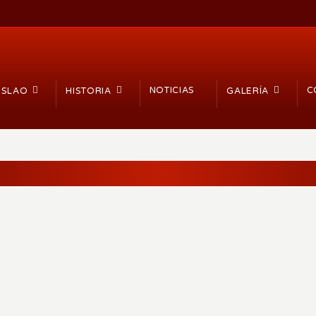
NOTICIAS
C
ISLAO
HISTORIA
GALERÍA